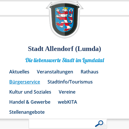
Stadt Allendorf (Lumda)
Die liebenswerte Stadt im Lumdatal
Aktuelles
Veranstaltungen
Rathaus
Bürgerservice
Stadtinfo/Tourismus
Kultur und Soziales
Vereine
Handel & Gewerbe
webKITA
Stellenangebote