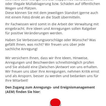
oder illegale Müllablagerung bzw. Schäden auf öffentlichen
Wegen und Plätzen.
Diese können Sie mit dem jeweiligen Standort (gerne auch
mit einem Foto) direkt an die Stadt übermitteln.
Ihr Fachwissen wird somit in die Arbeit der Verwaltung mit
eingebracht. Ihre Ideen und Anregungen sollen Ratgeber
für positive Veränderungen werden.
Haben Sie Verbesserungsvorschläge oder Wünsche? Was
gefällt Ihnen, was nicht? Wir freuen uns über jede
sachliche Anregung!
Wir versichern Ihnen, dass wir Ihre Ideen, Hinweise,
Anregungen und Beschwerden schnellstmöglich prüfen
und Sie alsbald eine (Zwischen-)Antwort von uns erhalten.
Wir freuen uns über Ihre Anregungen, nehmen Kritik ernst
und als Ansporn, besser zu werden und bedanken uns für
Ihre Mitarbeit!
Den Zugang zum Anregungs- und Ereignismanagement
(AEM) finden Sie hier: