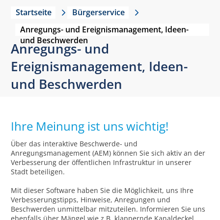
Startseite
Bürgerservice
Anregungs- und Ereignismanagement, Ideen-
und Beschwerden
Anregungs- und
Ereignismanagement, Ideen-
und Beschwerden
Ihre Meinung ist uns wichtig!
Über das interaktive Beschwerde- und
Anregungsmanagement (AEM) können Sie sich aktiv an der
Verbesserung der öffentlichen Infrastruktur in unserer
Stadt beteiligen.
Mit dieser Software haben Sie die Möglichkeit, uns Ihre
Verbesserungstipps, Hinweise, Anregungen und
Beschwerden unmittelbar mitzuteilen. Informieren Sie uns
ebenfalls über Mängel wie z.B. klappernde Kanaldeckel