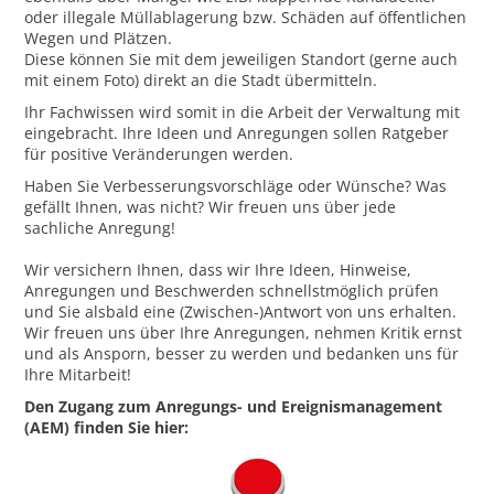
oder illegale Müllablagerung bzw. Schäden auf öffentlichen
Wegen und Plätzen.
Diese können Sie mit dem jeweiligen Standort (gerne auch
mit einem Foto) direkt an die Stadt übermitteln.
Ihr Fachwissen wird somit in die Arbeit der Verwaltung mit
eingebracht. Ihre Ideen und Anregungen sollen Ratgeber
für positive Veränderungen werden.
Haben Sie Verbesserungsvorschläge oder Wünsche? Was
gefällt Ihnen, was nicht? Wir freuen uns über jede
sachliche Anregung!
Wir versichern Ihnen, dass wir Ihre Ideen, Hinweise,
Anregungen und Beschwerden schnellstmöglich prüfen
und Sie alsbald eine (Zwischen-)Antwort von uns erhalten.
Wir freuen uns über Ihre Anregungen, nehmen Kritik ernst
und als Ansporn, besser zu werden und bedanken uns für
Ihre Mitarbeit!
Den Zugang zum Anregungs- und Ereignismanagement
(AEM) finden Sie hier: