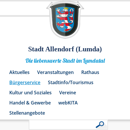
Stadt Allendorf (Lumda)
Die liebenswerte Stadt im Lumdatal
Aktuelles
Veranstaltungen
Rathaus
Bürgerservice
Stadtinfo/Tourismus
Kultur und Soziales
Vereine
Handel & Gewerbe
webKITA
Stellenangebote