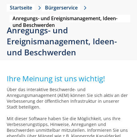
Startseite
Bürgerservice
Anregungs- und Ereignismanagement, Ideen-
und Beschwerden
Anregungs- und
Ereignismanagement, Ideen-
und Beschwerden
Ihre Meinung ist uns wichtig!
Über das interaktive Beschwerde- und
Anregungsmanagement (AEM) können Sie sich aktiv an der
Verbesserung der öffentlichen Infrastruktur in unserer
Stadt beteiligen.
Mit dieser Software haben Sie die Möglichkeit, uns Ihre
Verbesserungstipps, Hinweise, Anregungen und
Beschwerden unmittelbar mitzuteilen. Informieren Sie uns
ebenfalls über Mängel wie z.B. klappernde Kanaldeckel