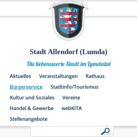
Stadt Allendorf (Lumda)
Die liebenswerte Stadt im Lumdatal
Aktuelles
Veranstaltungen
Rathaus
Bürgerservice
Stadtinfo/Tourismus
Kultur und Soziales
Vereine
Handel & Gewerbe
webKITA
Stellenangebote