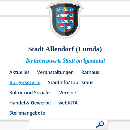
Stadt Allendorf (Lumda)
Die liebenswerte Stadt im Lumdatal
Aktuelles
Veranstaltungen
Rathaus
Bürgerservice
Stadtinfo/Tourismus
Kultur und Soziales
Vereine
Handel & Gewerbe
webKITA
Stellenangebote