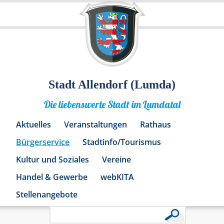
Stadt Allendorf (Lumda)
Die liebenswerte Stadt im Lumdatal
Aktuelles
Veranstaltungen
Rathaus
Bürgerservice
Stadtinfo/Tourismus
Kultur und Soziales
Vereine
Handel & Gewerbe
webKITA
Stellenangebote