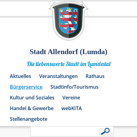
Stadt Allendorf (Lumda)
Die liebenswerte Stadt im Lumdatal
Aktuelles
Veranstaltungen
Rathaus
Bürgerservice
Stadtinfo/Tourismus
Kultur und Soziales
Vereine
Handel & Gewerbe
webKITA
Stellenangebote