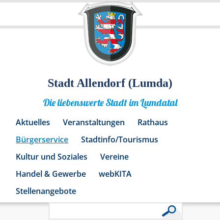
Stadt Allendorf (Lumda)
Die liebenswerte Stadt im Lumdatal
Aktuelles
Veranstaltungen
Rathaus
Bürgerservice
Stadtinfo/Tourismus
Kultur und Soziales
Vereine
Handel & Gewerbe
webKITA
Stellenangebote