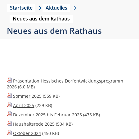
Startseite
Aktuelles
Neues aus dem Rathaus
Neues aus dem Rathaus
Präsentation Hessisches Dorfentwicklungsprogramm
2026
(6.0 MB)
Sommer 2025
(559 KB)
April 2025
(229 KB)
Dezember 2025 bis Februar 2025
(475 KB)
Haushaltsrede 2025
(504 KB)
Oktober 2024
(450 KB)