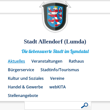
Stadt Allendorf (Lumda)
Die liebenswerte Stadt im Lumdatal
Aktuelles
Veranstaltungen
Rathaus
Bürgerservice
Stadtinfo/Tourismus
Kultur und Soziales
Vereine
Handel & Gewerbe
webKITA
Stellenangebote