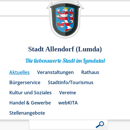
Stadt Allendorf (Lumda)
Die liebenswerte Stadt im Lumdatal
Aktuelles
Veranstaltungen
Rathaus
Bürgerservice
Stadtinfo/Tourismus
Kultur und Soziales
Vereine
Handel & Gewerbe
webKITA
Stellenangebote