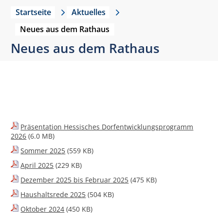
Startseite
Aktuelles
Neues aus dem Rathaus
Neues aus dem Rathaus
Präsentation Hessisches Dorfentwicklungsprogramm
2026
(6.0 MB)
Sommer 2025
(559 KB)
April 2025
(229 KB)
Dezember 2025 bis Februar 2025
(475 KB)
Haushaltsrede 2025
(504 KB)
Oktober 2024
(450 KB)