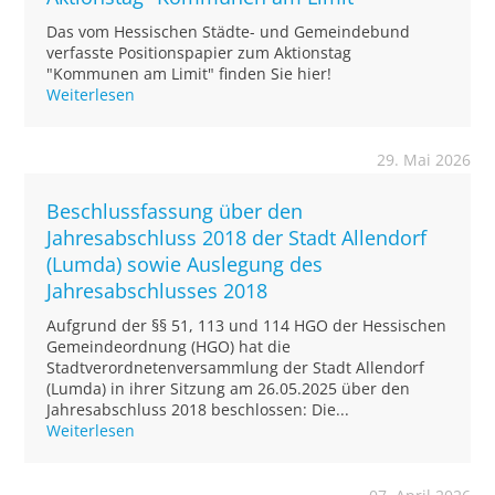
Das vom Hessischen Städte- und Gemeindebund
verfasste Positionspapier zum Aktionstag
"Kommunen am Limit" finden Sie hier!
Weiterlesen
29. Mai 2026
Beschlussfassung über den
Jahresabschluss 2018 der Stadt Allendorf
(Lumda) sowie Auslegung des
Jahresabschlusses 2018
Aufgrund der §§ 51, 113 und 114 HGO der Hessischen
Gemeindeordnung (HGO) hat die
Stadtverordnetenversammlung der Stadt Allendorf
(Lumda) in ihrer Sitzung am 26.05.2025 über den
Jahresabschluss 2018 beschlossen: Die...
Weiterlesen