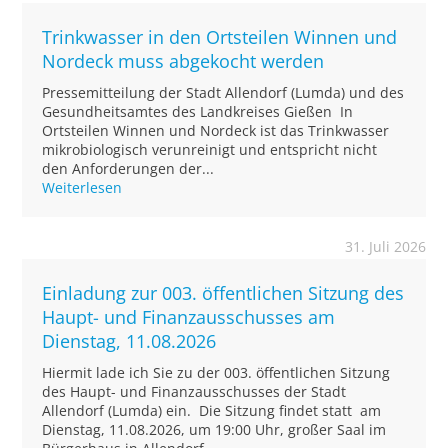
Trinkwasser in den Ortsteilen Winnen und
Nordeck muss abgekocht werden
Pressemitteilung der Stadt Allendorf (Lumda) und des
Gesundheitsamtes des Landkreises Gießen In
Ortsteilen Winnen und Nordeck ist das Trinkwasser
mikrobiologisch verunreinigt und entspricht nicht
den Anforderungen der...
Weiterlesen
31. Juli 2026
Einladung zur 003. öffentlichen Sitzung des
Haupt- und Finanzausschusses am
Dienstag, 11.08.2026
Hiermit lade ich Sie zu der 003. öffentlichen Sitzung
des Haupt- und Finanzausschusses der Stadt
Allendorf (Lumda) ein. Die Sitzung findet statt am
Dienstag, 11.08.2026, um 19:00 Uhr, großer Saal im