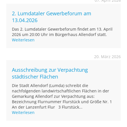
07. April 2026
2. Lumdataler Gewerbeforum am
13.04.2026
Das 2. Lumdataler Gewerbeforum findet am 13. April
2026 um 20:00 Uhr im Bürgerhaus Allendorf statt.
Weiterlesen
20. März 2026
Ausschreibung zur Verpachtung
städtischer Flächen
Die Stadt Allendorf (Lumda) schreibt die
nachfolgenden landwirtschaftlichen Flächen in der
Gemarkung Allendorf zur Verpachtung aus:
Bezeichnung Flurnummer Flurstück und Größe Nr. 1
An der Lanzenfurt Flur 3 Flurstück...
Weiterlesen