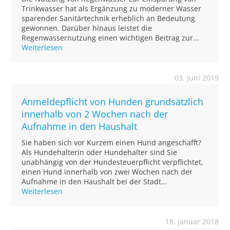
Trinkwasser hat als Ergänzung zu moderner Wasser
sparender Sanitärtechnik erheblich an Bedeutung
gewonnen. Darüber hinaus leistet die
Regenwassernutzung einen wichtigen Beitrag zur...
Weiterlesen
03. Juni 2019
Anmeldepflicht von Hunden grundsätzlich
innerhalb von 2 Wochen nach der
Aufnahme in den Haushalt
Sie haben sich vor Kurzem einen Hund angeschafft?
Als Hundehalterin oder Hundehalter sind Sie
unabhängig von der Hundesteuerpflicht verpflichtet,
einen Hund innerhalb von zwei Wochen nach der
Aufnahme in den Haushalt bei der Stadt...
Weiterlesen
18. Januar 2018