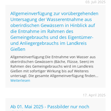
03. Juli 2025
Allgemeinverfügung zur vorübergehenden
Untersagung der Wasserentnahme aus
oberirdischen Gewässern in Hinblick auf
die Entnahme im Rahmen des
Gemeingebrauchs und des Eigentümer-
und Anliegergebrauchs im Landkreis
Gießen
Allgemeinverfügung:Die Entnahme von Wasser aus
oberirdischen Gewässern (Bäche, Flüsse, Seen) im
Rahmen des Gemeingebrauchs wird im Landkreis
Gießen mit sofortiger Wirkung bis auf Weiteres
untersagt. Die gesamte Allgemeinverfügung finden...
Weiterlesen
17. April 2025
Ab 01. Mai 2025 - Passbilder nur noch