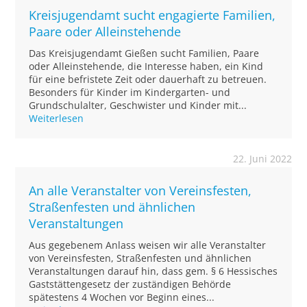
Kreisjugendamt sucht engagierte Familien,
Paare oder Alleinstehende
Das Kreisjugendamt Gießen sucht Familien, Paare
oder Alleinstehende, die Interesse haben, ein Kind
für eine befristete Zeit oder dauerhaft zu betreuen.
Besonders für Kinder im Kindergarten- und
Grundschulalter, Geschwister und Kinder mit...
Weiterlesen
22. Juni 2022
An alle Veranstalter von Vereinsfesten,
Straßenfesten und ähnlichen
Veranstaltungen
Aus gegebenem Anlass weisen wir alle Veranstalter
von Vereinsfesten, Straßenfesten und ähnlichen
Veranstaltungen darauf hin, dass gem. § 6 Hessisches
Gaststättengesetz der zuständigen Behörde
spätestens 4 Wochen vor Beginn eines...