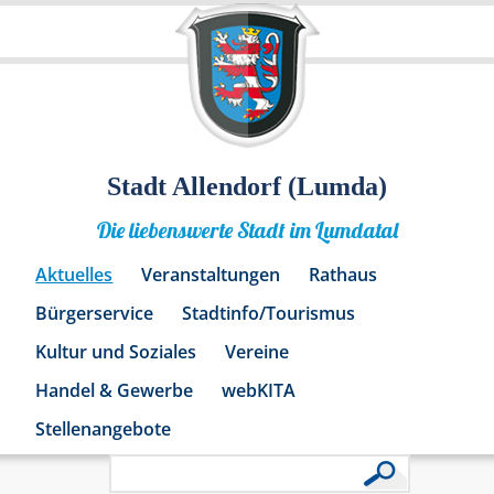
Stadt Allendorf (Lumda)
Die liebenswerte Stadt im Lumdatal
Aktuelles
Veranstaltungen
Rathaus
Bürgerservice
Stadtinfo/Tourismus
Kultur und Soziales
Vereine
Handel & Gewerbe
webKITA
Stellenangebote