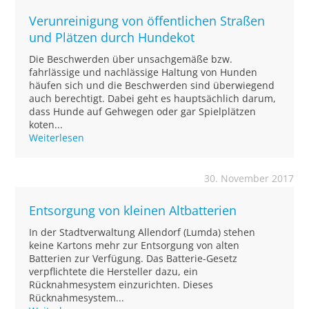
Verunreinigung von öffentlichen Straßen
und Plätzen durch Hundekot
Die Beschwerden über unsachgemäße bzw.
fahrlässige und nachlässige Haltung von Hunden
häufen sich und die Beschwerden sind überwiegend
auch berechtigt. Dabei geht es hauptsächlich darum,
dass Hunde auf Gehwegen oder gar Spielplätzen
koten...
Weiterlesen
30. November 2017
Entsorgung von kleinen Altbatterien
In der Stadtverwaltung Allendorf (Lumda) stehen
keine Kartons mehr zur Entsorgung von alten
Batterien zur Verfügung. Das Batterie-Gesetz
verpflichtete die Hersteller dazu, ein
Rücknahmesystem einzurichten. Dieses
Rücknahmesystem...