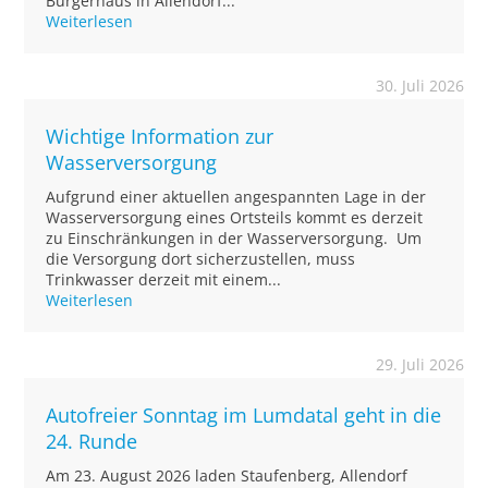
Bürgerhaus in Allendorf...
Weiterlesen
30. Juli 2026
Wichtige Information zur
Wasserversorgung
Aufgrund einer aktuellen angespannten Lage in der
Wasserversorgung eines Ortsteils kommt es derzeit
zu Einschränkungen in der Wasserversorgung. Um
die Versorgung dort sicherzustellen, muss
Trinkwasser derzeit mit einem...
Weiterlesen
29. Juli 2026
Autofreier Sonntag im Lumdatal geht in die
24. Runde
Am 23. August 2026 laden Staufenberg, Allendorf