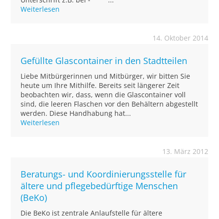
Weiterlesen
14. Oktober 2014
Gefüllte Glascontainer in den Stadtteilen
Liebe Mitbürgerinnen und Mitbürger, wir bitten Sie
heute um Ihre Mithilfe. Bereits seit längerer Zeit
beobachten wir, dass, wenn die Glascontainer voll
sind, die leeren Flaschen vor den Behältern abgestellt
werden. Diese Handhabung hat...
Weiterlesen
13. März 2012
Beratungs- und Koordinierungsstelle für
ältere und pflegebedürftige Menschen
(BeKo)
Die BeKo ist zentrale Anlaufstelle für ältere