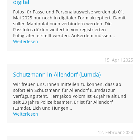
digital
Fotos für Pässe und Personalausweise werden ab 01.
Mai 2025 nur noch in digitaler Form akzeptiert. Damit
sollen Manipulationen verhindern werden. Die
Passfotos dürfen weiterhin von registrierten
Fotografen erstellt werden. Außerdem müssen...
Weiterlesen
15. April 2025
Schutzmann in Allendorf (Lumda)
Wir freuen uns, Ihnen mitteilen zu können, dass ab
sofort ein Schutzmann für Allendorf (Lumda) zur
Verfügung steht. Herr Jakob Polom ist 42 Jahre alt und
seit 23 Jahre Polizeibeamter. Er ist für Allendorf
(Lumda), Lich und Hungen...
Weiterlesen
12. Februar 2024