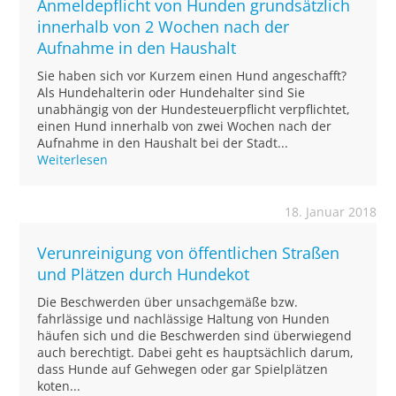
Anmeldepflicht von Hunden grundsätzlich
innerhalb von 2 Wochen nach der
Aufnahme in den Haushalt
Sie haben sich vor Kurzem einen Hund angeschafft?
Als Hundehalterin oder Hundehalter sind Sie
unabhängig von der Hundesteuerpflicht verpflichtet,
einen Hund innerhalb von zwei Wochen nach der
Aufnahme in den Haushalt bei der Stadt...
Weiterlesen
18. Januar 2018
Verunreinigung von öffentlichen Straßen
und Plätzen durch Hundekot
Die Beschwerden über unsachgemäße bzw.
fahrlässige und nachlässige Haltung von Hunden
häufen sich und die Beschwerden sind überwiegend
auch berechtigt. Dabei geht es hauptsächlich darum,
dass Hunde auf Gehwegen oder gar Spielplätzen
koten...