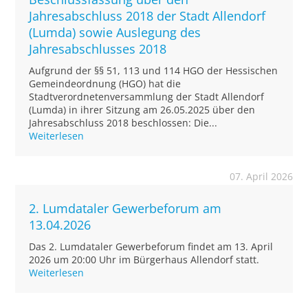
Jahresabschluss 2018 der Stadt Allendorf
(Lumda) sowie Auslegung des
Jahresabschlusses 2018
Aufgrund der §§ 51, 113 und 114 HGO der Hessischen
Gemeindeordnung (HGO) hat die
Stadtverordnetenversammlung der Stadt Allendorf
(Lumda) in ihrer Sitzung am 26.05.2025 über den
Jahresabschluss 2018 beschlossen: Die...
Weiterlesen
07. April 2026
2. Lumdataler Gewerbeforum am
13.04.2026
Das 2. Lumdataler Gewerbeforum findet am 13. April
2026 um 20:00 Uhr im Bürgerhaus Allendorf statt.
Weiterlesen