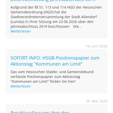
Aufgrund der §§ 51, 113 und 114 HGO der Hessischen
Gemeindeordnung (HGO) hat die
Stadtverordnetenversammlung der Stadt Allendorf
(Lumda) in ihrer Sitzung am 23.06.2026 über den
Jahresabschluss 2019 beschlossen: Die...
Weiterlesen
16. Juni 2026
SOFORT-INFO: HSGB-Positionspapier zum
Aktionstag "Kommunen am Limit"
Das vom Hessischen Städte- und Gemeindebund
verfasste Positionspapier zum Aktionstag
"Kommunen am Limit" finden Sie hier!
Weiterlesen
29. Mai 2026
Beschlussfassung über den