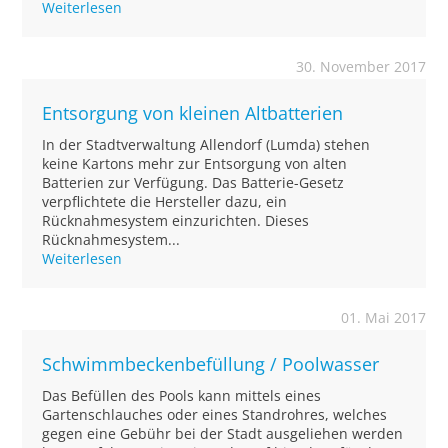
Weiterlesen
30. November 2017
Entsorgung von kleinen Altbatterien
In der Stadtverwaltung Allendorf (Lumda) stehen
keine Kartons mehr zur Entsorgung von alten
Batterien zur Verfügung. Das Batterie-Gesetz
verpflichtete die Hersteller dazu, ein
Rücknahmesystem einzurichten. Dieses
Rücknahmesystem...
Weiterlesen
01. Mai 2017
Schwimmbeckenbefüllung / Poolwasser
Das Befüllen des Pools kann mittels eines
Gartenschlauches oder eines Standrohres, welches
gegen eine Gebühr bei der Stadt ausgeliehen werden