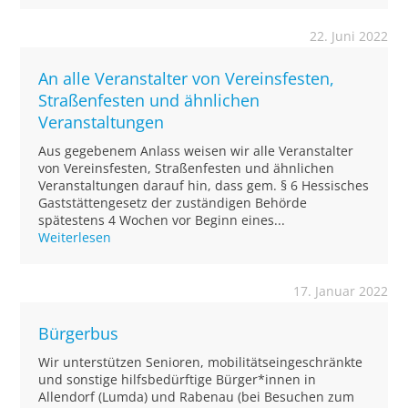
22. Juni 2022
An alle Veranstalter von Vereinsfesten,
Straßenfesten und ähnlichen
Veranstaltungen
Aus gegebenem Anlass weisen wir alle Veranstalter
von Vereinsfesten, Straßenfesten und ähnlichen
Veranstaltungen darauf hin, dass gem. § 6 Hessisches
Gaststättengesetz der zuständigen Behörde
spätestens 4 Wochen vor Beginn eines...
Weiterlesen
17. Januar 2022
Bürgerbus
Wir unterstützen Senioren, mobilitätseingeschränkte
und sonstige hilfsbedürftige Bürger*innen in
Allendorf (Lumda) und Rabenau (bei Besuchen zum