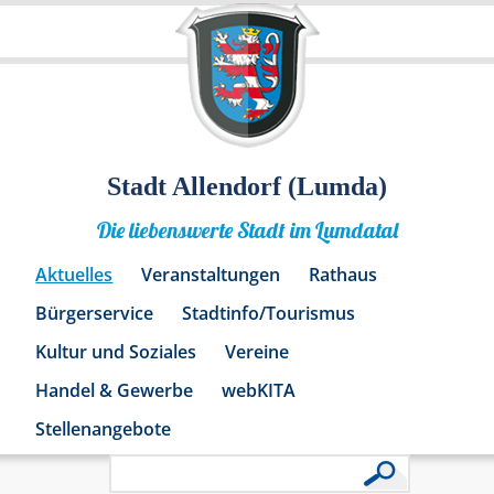
Stadt Allendorf (Lumda)
Die liebenswerte Stadt im Lumdatal
Aktuelles
Veranstaltungen
Rathaus
Bürgerservice
Stadtinfo/Tourismus
Kultur und Soziales
Vereine
Handel & Gewerbe
webKITA
Stellenangebote