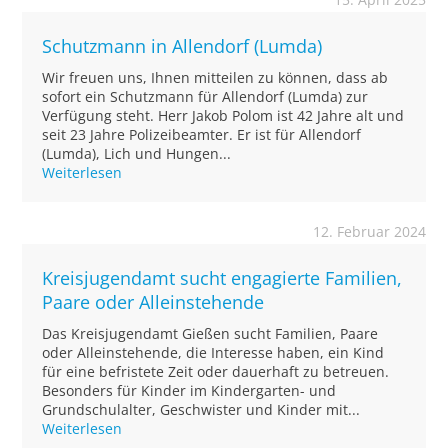
Schutzmann in Allendorf (Lumda)
Wir freuen uns, Ihnen mitteilen zu können, dass ab
sofort ein Schutzmann für Allendorf (Lumda) zur
Verfügung steht. Herr Jakob Polom ist 42 Jahre alt und
seit 23 Jahre Polizeibeamter. Er ist für Allendorf
(Lumda), Lich und Hungen...
Weiterlesen
12. Februar 2024
Kreisjugendamt sucht engagierte Familien,
Paare oder Alleinstehende
Das Kreisjugendamt Gießen sucht Familien, Paare
oder Alleinstehende, die Interesse haben, ein Kind
für eine befristete Zeit oder dauerhaft zu betreuen.
Besonders für Kinder im Kindergarten- und
Grundschulalter, Geschwister und Kinder mit...
Weiterlesen