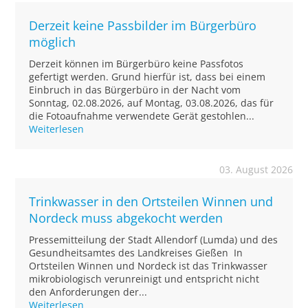
Derzeit keine Passbilder im Bürgerbüro
möglich
Derzeit können im Bürgerbüro keine Passfotos
gefertigt werden. Grund hierfür ist, dass bei einem
Einbruch in das Bürgerbüro in der Nacht vom
Sonntag, 02.08.2026, auf Montag, 03.08.2026, das für
die Fotoaufnahme verwendete Gerät gestohlen...
Weiterlesen
03. August 2026
Trinkwasser in den Ortsteilen Winnen und
Nordeck muss abgekocht werden
Pressemitteilung der Stadt Allendorf (Lumda) und des
Gesundheitsamtes des Landkreises Gießen In
Ortsteilen Winnen und Nordeck ist das Trinkwasser
mikrobiologisch verunreinigt und entspricht nicht
den Anforderungen der...
Weiterlesen