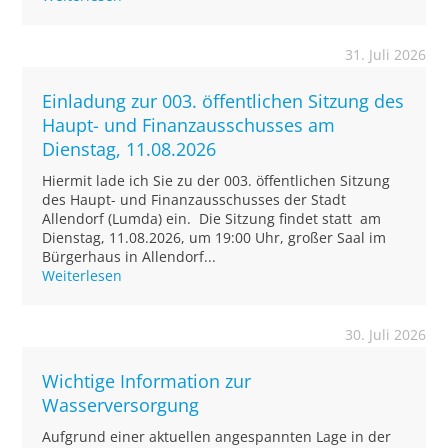
31. Juli 2026
Einladung zur 003. öffentlichen Sitzung des
Haupt- und Finanzausschusses am
Dienstag, 11.08.2026
Hiermit lade ich Sie zu der 003. öffentlichen Sitzung
des Haupt- und Finanzausschusses der Stadt
Allendorf (Lumda) ein. Die Sitzung findet statt am
Dienstag, 11.08.2026, um 19:00 Uhr, großer Saal im
Bürgerhaus in Allendorf...
Weiterlesen
30. Juli 2026
Wichtige Information zur
Wasserversorgung
Aufgrund einer aktuellen angespannten Lage in der