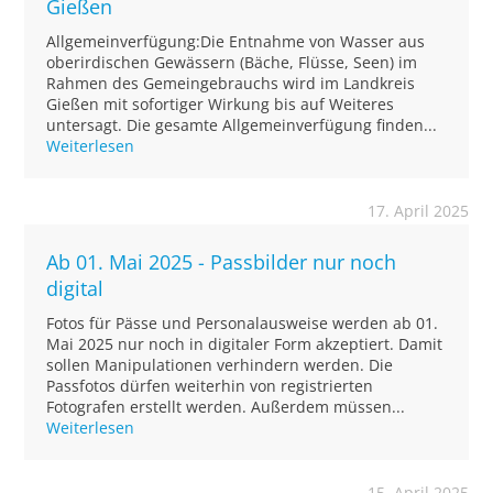
Gießen
Allgemeinverfügung:Die Entnahme von Wasser aus
oberirdischen Gewässern (Bäche, Flüsse, Seen) im
Rahmen des Gemeingebrauchs wird im Landkreis
Gießen mit sofortiger Wirkung bis auf Weiteres
untersagt. Die gesamte Allgemeinverfügung finden...
Weiterlesen
17. April 2025
Ab 01. Mai 2025 - Passbilder nur noch
digital
Fotos für Pässe und Personalausweise werden ab 01.
Mai 2025 nur noch in digitaler Form akzeptiert. Damit
sollen Manipulationen verhindern werden. Die
Passfotos dürfen weiterhin von registrierten
Fotografen erstellt werden. Außerdem müssen...
Weiterlesen
15. April 2025