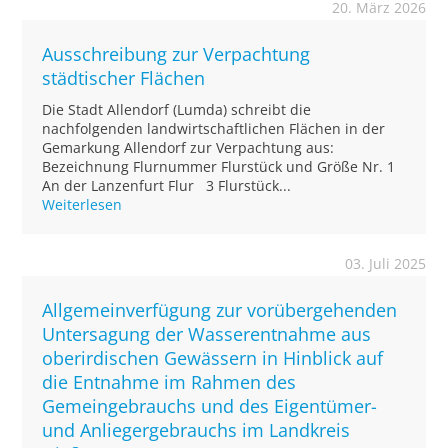
20. März 2026
Ausschreibung zur Verpachtung
städtischer Flächen
Die Stadt Allendorf (Lumda) schreibt die
nachfolgenden landwirtschaftlichen Flächen in der
Gemarkung Allendorf zur Verpachtung aus:
Bezeichnung Flurnummer Flurstück und Größe Nr. 1
An der Lanzenfurt Flur 3 Flurstück...
Weiterlesen
03. Juli 2025
Allgemeinverfügung zur vorübergehenden
Untersagung der Wasserentnahme aus
oberirdischen Gewässern in Hinblick auf
die Entnahme im Rahmen des
Gemeingebrauchs und des Eigentümer-
und Anliegergebrauchs im Landkreis