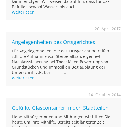
kann, erfolgen. Wir weisen darauf hin, dass für das
Befüllen sowohl Wasser- als auch...
Weiterlesen
26. April 2017
Angelegenheiten des Ortsgerichtes
Für Angelegenheiten, die das Ortsgericht betreffen
z.B. die Aufnahme von Sterbefallsanzeigen evtl.
Nachlasssicherung bei Todesfällen Bewertung von
Grundstücken und Immobilien Beglaubigung der
Unterschrift z.B. bei - ...
Weiterlesen
14. Oktober 2014
Gefüllte Glascontainer in den Stadtteilen
Liebe Mitbürgerinnen und Mitbürger, wir bitten Sie
heute um Ihre Mithilfe. Bereits seit längerer Zeit