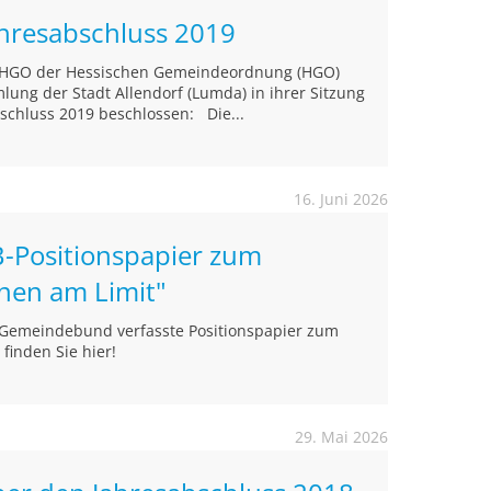
ahresabschluss 2019
4 HGO der Hessischen Gemeindeordnung (HGO)
ung der Stadt Allendorf (Lumda) in ihrer Sitzung
schluss 2019 beschlossen: Die...
16. Juni 2026
-Positionspapier zum
nen am Limit"
 Gemeindebund verfasste Positionspapier zum
finden Sie hier!
29. Mai 2026