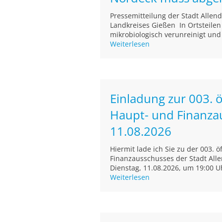
Pressemitteilung der Stadt Alle
Landkreises Gießen In Ortsteile
mikrobiologisch verunreinigt und
Weiterlesen
Einladung zur 003. ö
Haupt- und Finanza
11.08.2026
Hiermit lade ich Sie zu der 003. 
Finanzausschusses der Stadt Alle
Dienstag, 11.08.2026, um 19:00 Uh
Weiterlesen