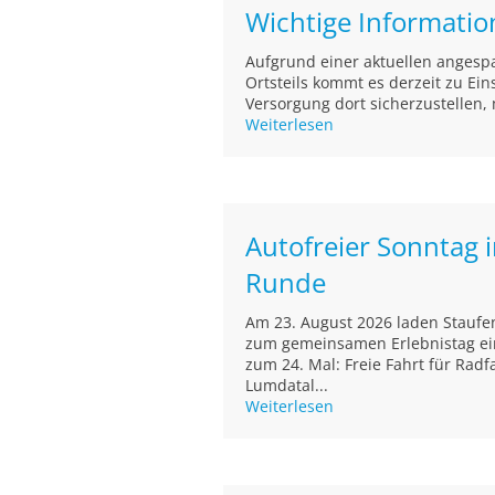
Wichtige Informati
Aufgrund einer aktuellen angesp
Ortsteils kommt es derzeit zu E
Versorgung dort sicherzustellen, 
Weiterlesen
Autofreier Sonntag 
Runde
Am 23. August 2026 laden Staufe
zum gemeinsamen Erlebnistag ein
zum 24. Mal: Freie Fahrt für Radf
Lumdatal...
Weiterlesen