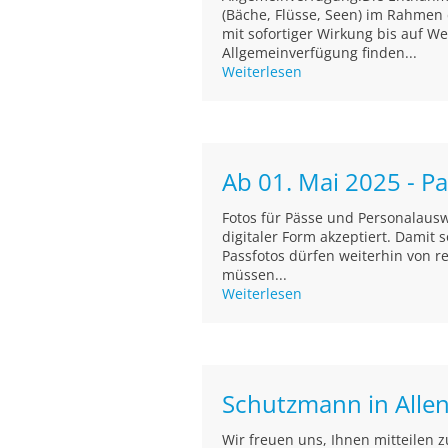
(Bäche, Flüsse, Seen) im Rahmen
mit sofortiger Wirkung bis auf We
Allgemeinverfügung finden...
Weiterlesen
Ab 01. Mai 2025 - Pa
Fotos für Pässe und Personalaus
digitaler Form akzeptiert. Damit
Passfotos dürfen weiterhin von r
müssen...
Weiterlesen
Schutzmann in Alle
Wir freuen uns, Ihnen mitteilen 