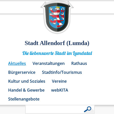
Stadt Allendorf (Lumda)
Die liebenswerte Stadt im Lumdatal
Aktuelles
Veranstaltungen
Rathaus
Bürgerservice
Stadtinfo/Tourismus
Kultur und Soziales
Vereine
Handel & Gewerbe
webKITA
Stellenangebote