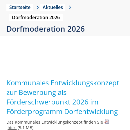
Startseite
Aktuelles
Dorfmoderation 2026
Dorfmoderation 2026
Kommunales Entwicklungskonzept
zur Bewerbung als
Förderschwerpunkt 2026 im
Förderprogramm Dorfentwicklung
Das Kommunales Entwicklungskonzept finden Sie
hier!
(5.1 MB)