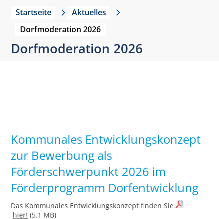
Startseite
Aktuelles
Dorfmoderation 2026
Dorfmoderation 2026
Kommunales Entwicklungskonzept
zur Bewerbung als
Förderschwerpunkt 2026 im
Förderprogramm Dorfentwicklung
Das Kommunales Entwicklungskonzept finden Sie
hier!
(5.1 MB)