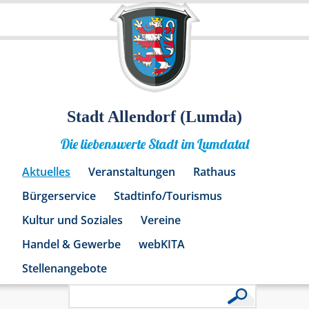
Stadt Allendorf (Lumda)
Die liebenswerte Stadt im Lumdatal
Aktuelles
Veranstaltungen
Rathaus
Bürgerservice
Stadtinfo/Tourismus
Kultur und Soziales
Vereine
Handel & Gewerbe
webKITA
Stellenangebote