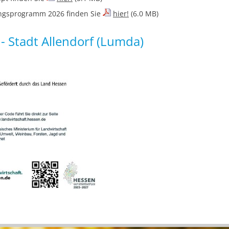
ungsprogramm 2026 finden Sie
hier!
(6.0 MB)
 Stadt Allendorf (Lumda)