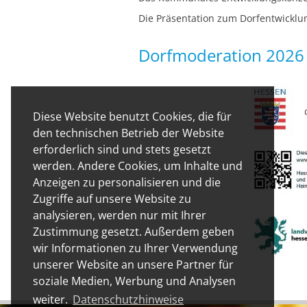
Die Präsentation zum Dorfentwickl
Dorfmoderation 2026 -
Diese Website benutzt Cookies, die für
den technischen Betrieb der Website
erforderlich sind und stets gesetzt
werden. Andere Cookies, um Inhalte und
Anzeigen zu personalisieren und die
Zugriffe auf unsere Website zu
analysieren, werden nur mit Ihrer
Zustimmung gesetzt. Außerdem geben
wir Informationen zu Ihrer Verwendung
unserer Website an unsere Partner für
soziale Medien, Werbung und Analysen
weiter.
Datenschutzhinweise