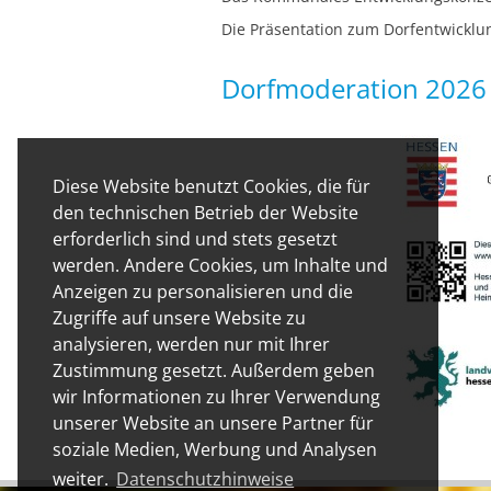
Die Präsentation zum Dorfentwickl
Dorfmoderation 2026 -
Diese Website benutzt Cookies, die für
den technischen Betrieb der Website
erforderlich sind und stets gesetzt
werden. Andere Cookies, um Inhalte und
Anzeigen zu personalisieren und die
Zugriffe auf unsere Website zu
analysieren, werden nur mit Ihrer
Zustimmung gesetzt. Außerdem geben
wir Informationen zu Ihrer Verwendung
unserer Website an unsere Partner für
soziale Medien, Werbung und Analysen
weiter.
Datenschutzhinweise