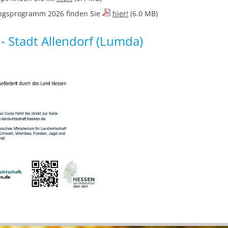
ungsprogramm 2026 finden Sie
hier!
(6.0 MB)
 Stadt Allendorf (Lumda)