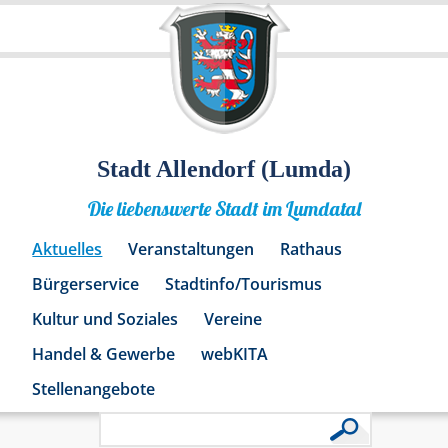
Stadt Allendorf (Lumda)
Die liebenswerte Stadt im Lumdatal
Aktuelles
Veranstaltungen
Rathaus
Bürgerservice
Stadtinfo/Tourismus
Kultur und Soziales
Vereine
Handel & Gewerbe
webKITA
Stellenangebote