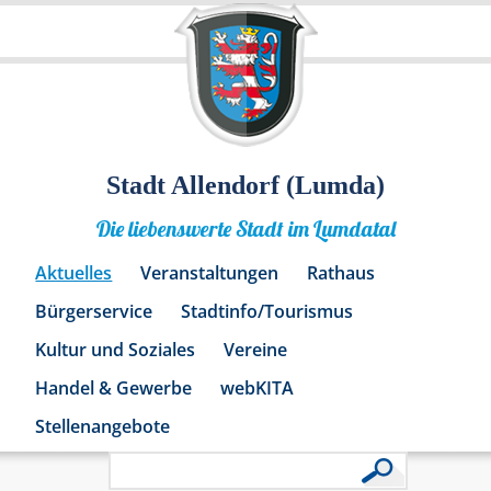
Stadt Allendorf (Lumda)
Die liebenswerte Stadt im Lumdatal
Aktuelles
Veranstaltungen
Rathaus
Bürgerservice
Stadtinfo/Tourismus
Kultur und Soziales
Vereine
Handel & Gewerbe
webKITA
Stellenangebote