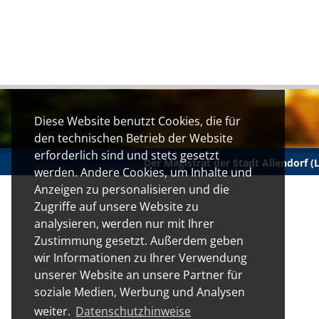
Diese Website benutzt Cookies, die für
den technischen Betrieb der Website
erforderlich sind und stets gesetzt
Der Magistrat der Stadt Allendorf 
werden. Andere Cookies, um Inhalte und
Anzeigen zu personalisieren und die
Zugriffe auf unsere Website zu
analysieren, werden nur mit Ihrer
Zustimmung gesetzt. Außerdem geben
wir Informationen zu Ihrer Verwendung
unserer Website an unsere Partner für
soziale Medien, Werbung und Analysen
weiter.
Datenschutzhinweise