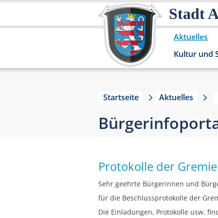
Stadt 
Aktuelles
Kultur und 
Startseite
Aktuelles
Bürgerinfoporta
Protokolle der Gremi
Sehr geehrte Bürgerinnen und Bürg
für die Beschlussprotokolle der Grem
Die Einladungen, Protokolle usw. fi