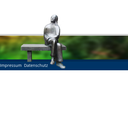
Impressum
Datenschutz