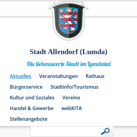
Stadt Allendorf (Lumda)
Die liebenswerte Stadt im Lumdatal
Aktuelles
Veranstaltungen
Rathaus
Bürgerservice
Stadtinfo/Tourismus
Kultur und Soziales
Vereine
Handel & Gewerbe
webKITA
Stellenangebote