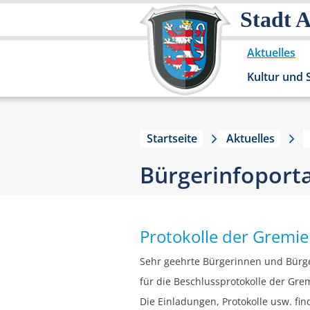
Stadt 
Aktuelles
Kultur und 
Startseite
Aktuelles
Bürgerinfoporta
Protokolle der Gremi
Sehr geehrte Bürgerinnen und Bürg
für die Beschlussprotokolle der Grem
Die Einladungen, Protokolle usw. fi