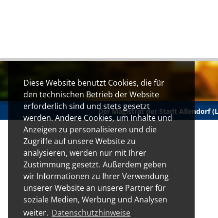
Diese Website benutzt Cookies, die für
den technischen Betrieb der Website
erforderlich sind und stets gesetzt
Der Magistrat der Stadt Allendorf 
werden. Andere Cookies, um Inhalte und
Anzeigen zu personalisieren und die
Zugriffe auf unsere Website zu
analysieren, werden nur mit Ihrer
Zustimmung gesetzt. Außerdem geben
wir Informationen zu Ihrer Verwendung
unserer Website an unsere Partner für
soziale Medien, Werbung und Analysen
weiter.
Datenschutzhinweise