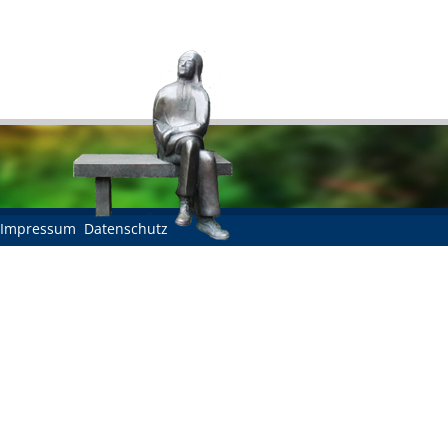
Impressum
Datenschutz