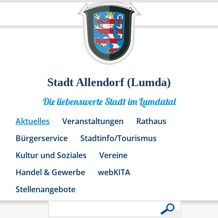
Stadt Allendorf (Lumda)
Die liebenswerte Stadt im Lumdatal
Aktuelles
Veranstaltungen
Rathaus
Bürgerservice
Stadtinfo/Tourismus
Kultur und Soziales
Vereine
Handel & Gewerbe
webKITA
Stellenangebote