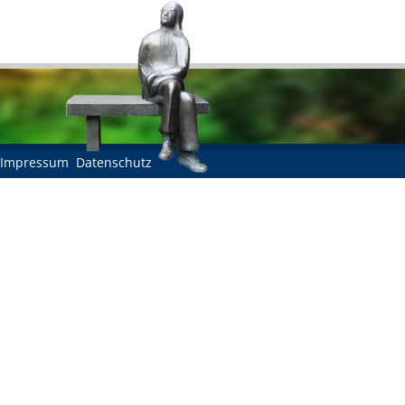
Impressum
Datenschutz