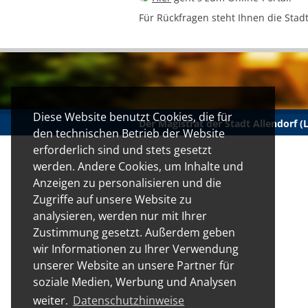
Für Rückfragen steht Ihnen die Stad
Diese Website benutzt Cookies, die für
Der Magistrat der Stadt Allendorf 
den technischen Betrieb der Website
erforderlich sind und stets gesetzt
werden. Andere Cookies, um Inhalte und
Anzeigen zu personalisieren und die
Zugriffe auf unsere Website zu
analysieren, werden nur mit Ihrer
Zustimmung gesetzt. Außerdem geben
wir Informationen zu Ihrer Verwendung
unserer Website an unsere Partner für
soziale Medien, Werbung und Analysen
weiter.
Datenschutzhinweise