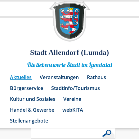
Stadt Allendorf (Lumda)
Die liebenswerte Stadt im Lumdatal
Aktuelles
Veranstaltungen
Rathaus
Bürgerservice
Stadtinfo/Tourismus
Kultur und Soziales
Vereine
Handel & Gewerbe
webKITA
Stellenangebote