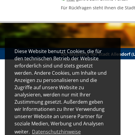
Für Rückfragen steht Ihnen die Stad
Diese Website benutzt Cookies, die für
Der Magistrat der Stadt Allendorf 
den technischen Betrieb der Website
erforderlich sind und stets gesetzt
werden. Andere Cookies, um Inhalte und
Anzeigen zu personalisieren und die
Zugriffe auf unsere Website zu
analysieren, werden nur mit Ihrer
Zustimmung gesetzt. Außerdem geben
wir Informationen zu Ihrer Verwendung
unserer Website an unsere Partner für
soziale Medien, Werbung und Analysen
weiter.
Datenschutzhinweise