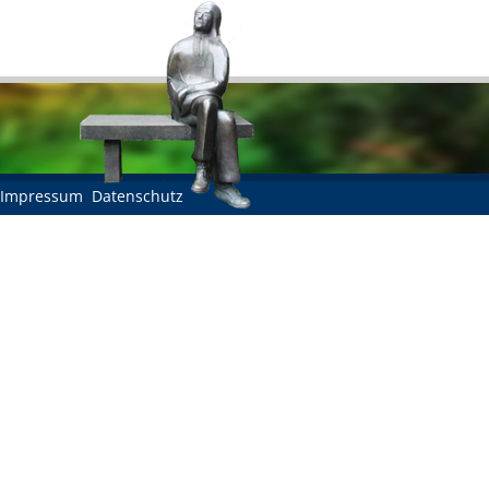
Impressum
Datenschutz