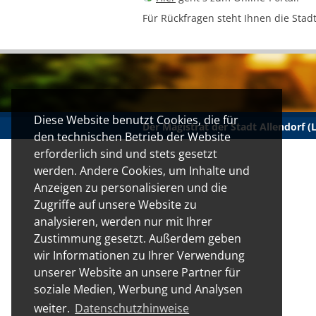
Für Rückfragen steht Ihnen die Stad
Diese Website benutzt Cookies, die für
Der Magistrat der Stadt Allendorf 
den technischen Betrieb der Website
erforderlich sind und stets gesetzt
werden. Andere Cookies, um Inhalte und
Anzeigen zu personalisieren und die
Zugriffe auf unsere Website zu
analysieren, werden nur mit Ihrer
Zustimmung gesetzt. Außerdem geben
wir Informationen zu Ihrer Verwendung
unserer Website an unsere Partner für
soziale Medien, Werbung und Analysen
weiter.
Datenschutzhinweise