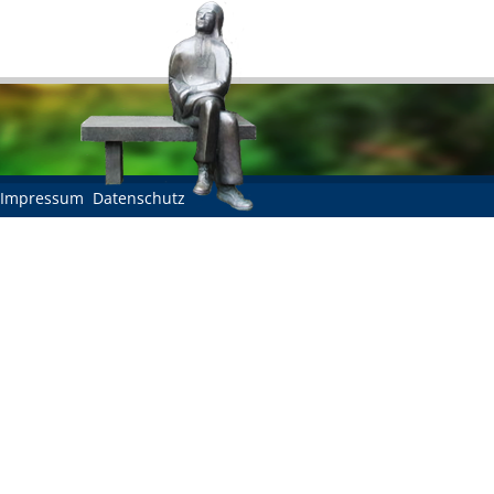
Impressum
Datenschutz