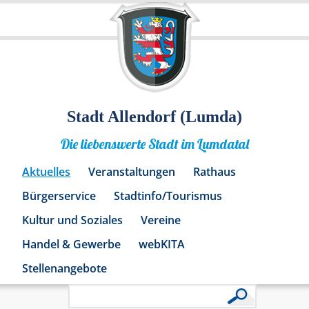
Stadt Allendorf (Lumda)
Die liebenswerte Stadt im Lumdatal
Aktuelles
Veranstaltungen
Rathaus
Bürgerservice
Stadtinfo/Tourismus
Kultur und Soziales
Vereine
Handel & Gewerbe
webKITA
Stellenangebote