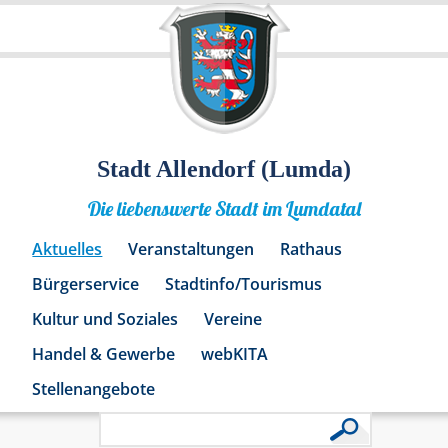
Stadt Allendorf (Lumda)
Die liebenswerte Stadt im Lumdatal
Aktuelles
Veranstaltungen
Rathaus
Bürgerservice
Stadtinfo/Tourismus
Kultur und Soziales
Vereine
Handel & Gewerbe
webKITA
Stellenangebote