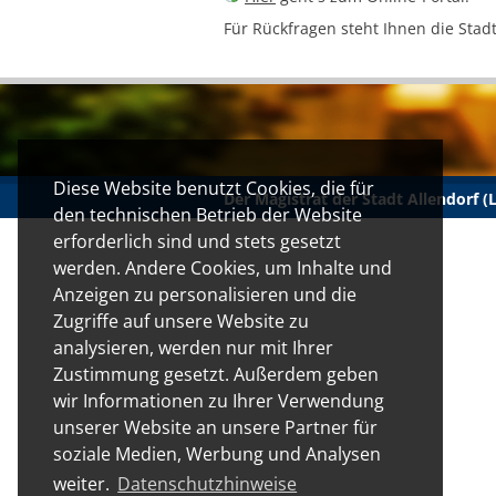
Für Rückfragen steht Ihnen die Stad
Diese Website benutzt Cookies, die für
Der Magistrat der Stadt Allendorf 
den technischen Betrieb der Website
erforderlich sind und stets gesetzt
werden. Andere Cookies, um Inhalte und
Anzeigen zu personalisieren und die
Zugriffe auf unsere Website zu
analysieren, werden nur mit Ihrer
Zustimmung gesetzt. Außerdem geben
wir Informationen zu Ihrer Verwendung
unserer Website an unsere Partner für
soziale Medien, Werbung und Analysen
weiter.
Datenschutzhinweise