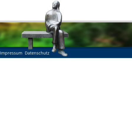
Impressum
Datenschutz