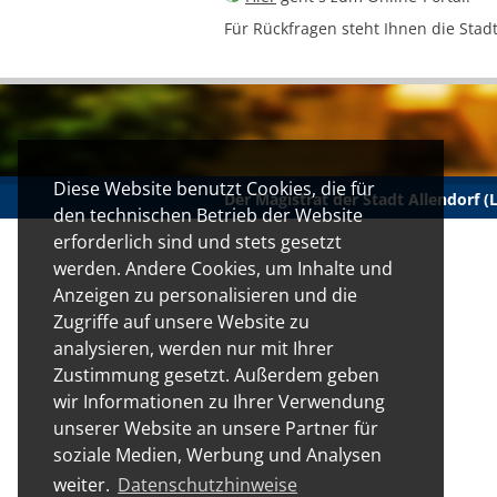
Für Rückfragen steht Ihnen die Stad
Diese Website benutzt Cookies, die für
Der Magistrat der Stadt Allendorf 
den technischen Betrieb der Website
erforderlich sind und stets gesetzt
werden. Andere Cookies, um Inhalte und
Anzeigen zu personalisieren und die
Zugriffe auf unsere Website zu
analysieren, werden nur mit Ihrer
Zustimmung gesetzt. Außerdem geben
wir Informationen zu Ihrer Verwendung
unserer Website an unsere Partner für
soziale Medien, Werbung und Analysen
weiter.
Datenschutzhinweise