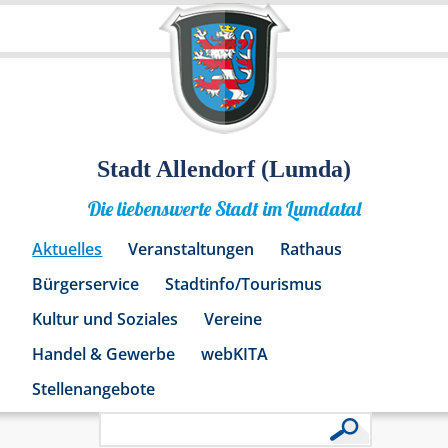
Stadt Allendorf (Lumda)
Die liebenswerte Stadt im Lumdatal
Aktuelles
Veranstaltungen
Rathaus
Bürgerservice
Stadtinfo/Tourismus
Kultur und Soziales
Vereine
Handel & Gewerbe
webKITA
Stellenangebote