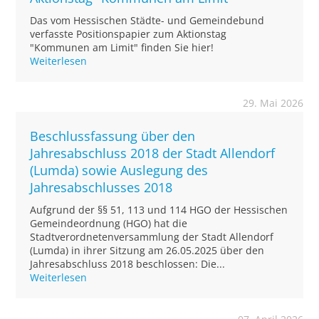
Das vom Hessischen Städte- und Gemeindebund
verfasste Positionspapier zum Aktionstag
"Kommunen am Limit" finden Sie hier!
Weiterlesen
29. Mai 2026
Beschlussfassung über den
Jahresabschluss 2018 der Stadt Allendorf
(Lumda) sowie Auslegung des
Jahresabschlusses 2018
Aufgrund der §§ 51, 113 und 114 HGO der Hessischen
Gemeindeordnung (HGO) hat die
Stadtverordnetenversammlung der Stadt Allendorf
(Lumda) in ihrer Sitzung am 26.05.2025 über den
Jahresabschluss 2018 beschlossen: Die...
Weiterlesen