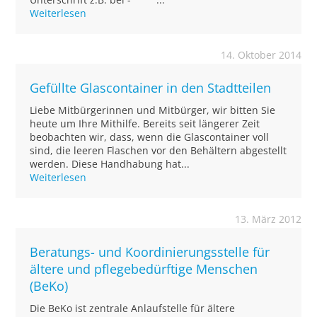
Weiterlesen
14. Oktober 2014
Gefüllte Glascontainer in den Stadtteilen
Liebe Mitbürgerinnen und Mitbürger, wir bitten Sie
heute um Ihre Mithilfe. Bereits seit längerer Zeit
beobachten wir, dass, wenn die Glascontainer voll
sind, die leeren Flaschen vor den Behältern abgestellt
werden. Diese Handhabung hat...
Weiterlesen
13. März 2012
Beratungs- und Koordinierungsstelle für
ältere und pflegebedürftige Menschen
(BeKo)
Die BeKo ist zentrale Anlaufstelle für ältere