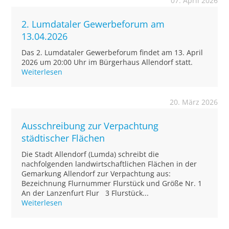
07. April 2026
2. Lumdataler Gewerbeforum am
13.04.2026
Das 2. Lumdataler Gewerbeforum findet am 13. April
2026 um 20:00 Uhr im Bürgerhaus Allendorf statt.
Weiterlesen
20. März 2026
Ausschreibung zur Verpachtung
städtischer Flächen
Die Stadt Allendorf (Lumda) schreibt die
nachfolgenden landwirtschaftlichen Flächen in der
Gemarkung Allendorf zur Verpachtung aus:
Bezeichnung Flurnummer Flurstück und Größe Nr. 1
An der Lanzenfurt Flur 3 Flurstück...
Weiterlesen