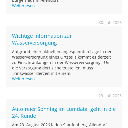
Bürgerhaus in Allendorf...
Weiterlesen
30. Juli 2026
Wichtige Information zur
Wasserversorgung
Aufgrund einer aktuellen angespannten Lage in der
Wasserversorgung eines Ortsteils kommt es derzeit
zu Einschränkungen in der Wasserversorgung. Um
die Versorgung dort sicherzustellen, muss
Trinkwasser derzeit mit einem...
Weiterlesen
29. Juli 2026
Autofreier Sonntag im Lumdatal geht in die
24. Runde
Am 23. August 2026 laden Staufenberg, Allendorf