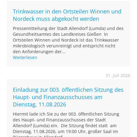
Trinkwasser in den Ortsteilen Winnen und
Nordeck muss abgekocht werden
Pressemitteilung der Stadt Allendorf (Lumda) und des
Gesundheitsamtes des Landkreises Gießen In
Ortsteilen Winnen und Nordeck ist das Trinkwasser
mikrobiologisch verunreinigt und entspricht nicht
den Anforderungen der...
Weiterlesen
31. Juli 2026
Einladung zur 003. öffentlichen Sitzung des
Haupt- und Finanzausschusses am
Dienstag, 11.08.2026
Hiermit lade ich Sie zu der 003. öffentlichen Sitzung
des Haupt- und Finanzausschusses der Stadt
Allendorf (Lumda) ein. Die Sitzung findet statt am
Dienstag, 11.08.2026, um 19:00 Uhr, großer Saal im