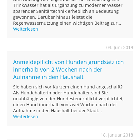
Trinkwasser hat als Ergänzung zu moderner Wasser
sparender Sanitärtechnik erheblich an Bedeutung
gewonnen. Darüber hinaus leistet die
Regenwassernutzung einen wichtigen Beitrag zur...
Weiterlesen
03. Juni 2019
Anmeldepflicht von Hunden grundsätzlich
innerhalb von 2 Wochen nach der
Aufnahme in den Haushalt
Sie haben sich vor Kurzem einen Hund angeschafft?
Als Hundehalterin oder Hundehalter sind Sie
unabhängig von der Hundesteuerpflicht verpflichtet,
einen Hund innerhalb von zwei Wochen nach der
Aufnahme in den Haushalt bei der Stadt...
Weiterlesen
18. Januar 2018