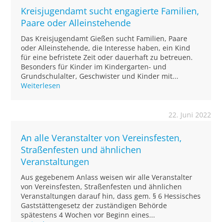
Kreisjugendamt sucht engagierte Familien,
Paare oder Alleinstehende
Das Kreisjugendamt Gießen sucht Familien, Paare
oder Alleinstehende, die Interesse haben, ein Kind
für eine befristete Zeit oder dauerhaft zu betreuen.
Besonders für Kinder im Kindergarten- und
Grundschulalter, Geschwister und Kinder mit...
Weiterlesen
22. Juni 2022
An alle Veranstalter von Vereinsfesten,
Straßenfesten und ähnlichen
Veranstaltungen
Aus gegebenem Anlass weisen wir alle Veranstalter
von Vereinsfesten, Straßenfesten und ähnlichen
Veranstaltungen darauf hin, dass gem. § 6 Hessisches
Gaststättengesetz der zuständigen Behörde
spätestens 4 Wochen vor Beginn eines...