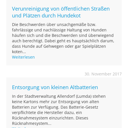
Verunreinigung von öffentlichen Straßen
und Plätzen durch Hundekot
Die Beschwerden über unsachgemäße bzw.
fahrlässige und nachlässige Haltung von Hunden
häufen sich und die Beschwerden sind überwiegend
auch berechtigt. Dabei geht es hauptsächlich darum,
dass Hunde auf Gehwegen oder gar Spielplätzen
koten...
Weiterlesen
30. November 2017
Entsorgung von kleinen Altbatterien
In der Stadtverwaltung Allendorf (Lumda) stehen
keine Kartons mehr zur Entsorgung von alten
Batterien zur Verfügung. Das Batterie-Gesetz
verpflichtete die Hersteller dazu, ein
Rücknahmesystem einzurichten. Dieses
Rücknahmesystem...