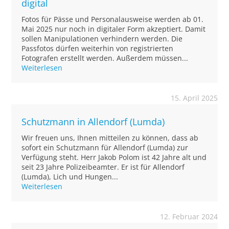
digital
Fotos für Pässe und Personalausweise werden ab 01.
Mai 2025 nur noch in digitaler Form akzeptiert. Damit
sollen Manipulationen verhindern werden. Die
Passfotos dürfen weiterhin von registrierten
Fotografen erstellt werden. Außerdem müssen...
Weiterlesen
15. April 2025
Schutzmann in Allendorf (Lumda)
Wir freuen uns, Ihnen mitteilen zu können, dass ab
sofort ein Schutzmann für Allendorf (Lumda) zur
Verfügung steht. Herr Jakob Polom ist 42 Jahre alt und
seit 23 Jahre Polizeibeamter. Er ist für Allendorf
(Lumda), Lich und Hungen...
Weiterlesen
12. Februar 2024