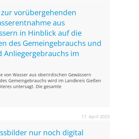
 zur vorübergehenden
asserentnahme aus
sern in Hinblick auf die
n des Gemeingebrauchs und
d Anliegergebrauchs im
e von Wasser aus oberirdischen Gewässern
 des Gemeingebrauchs wird im Landkreis Gießen
iteres untersagt. Die gesamte
17. April 2025
ssbilder nur noch digital