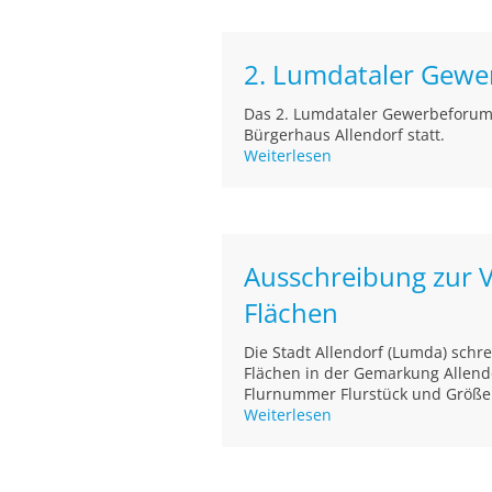
2. Lumdataler Gewe
Das 2. Lumdataler Gewerbeforum 
Bürgerhaus Allendorf statt.
Weiterlesen
Ausschreibung zur 
Flächen
Die Stadt Allendorf (Lumda) schr
Flächen in der Gemarkung Allend
Flurnummer Flurstück und Größe N
Weiterlesen