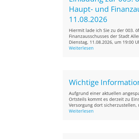
Haupt- und Finanza
11.08.2026
Hiermit lade ich Sie zu der 003. 
Finanzausschusses der Stadt Alle
Dienstag, 11.08.2026, um 19:00 Uh
Weiterlesen
Wichtige Informati
Aufgrund einer aktuellen angesp
Ortsteils kommt es derzeit zu E
Versorgung dort sicherzustellen, 
Weiterlesen