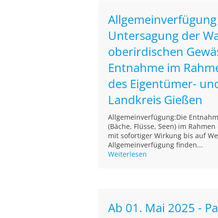
Allgemeinverfügung
Untersagung der W
oberirdischen Gewäs
Entnahme im Rahme
des Eigentümer- un
Landkreis Gießen
Allgemeinverfügung:Die Entnahm
(Bäche, Flüsse, Seen) im Rahmen
mit sofortiger Wirkung bis auf We
Allgemeinverfügung finden...
Weiterlesen
Ab 01. Mai 2025 - Pa