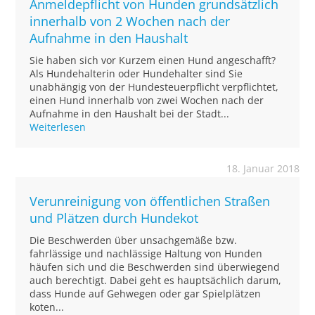
Anmeldepflicht von Hunden grundsätzlich
innerhalb von 2 Wochen nach der
Aufnahme in den Haushalt
Sie haben sich vor Kurzem einen Hund angeschafft?
Als Hundehalterin oder Hundehalter sind Sie
unabhängig von der Hundesteuerpflicht verpflichtet,
einen Hund innerhalb von zwei Wochen nach der
Aufnahme in den Haushalt bei der Stadt...
Weiterlesen
18. Januar 2018
Verunreinigung von öffentlichen Straßen
und Plätzen durch Hundekot
Die Beschwerden über unsachgemäße bzw.
fahrlässige und nachlässige Haltung von Hunden
häufen sich und die Beschwerden sind überwiegend
auch berechtigt. Dabei geht es hauptsächlich darum,
dass Hunde auf Gehwegen oder gar Spielplätzen
koten...