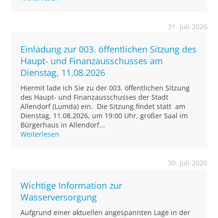
31. Juli 2026
Einladung zur 003. öffentlichen Sitzung des
Haupt- und Finanzausschusses am
Dienstag, 11.08.2026
Hiermit lade ich Sie zu der 003. öffentlichen Sitzung
des Haupt- und Finanzausschusses der Stadt
Allendorf (Lumda) ein. Die Sitzung findet statt am
Dienstag, 11.08.2026, um 19:00 Uhr, großer Saal im
Bürgerhaus in Allendorf...
Weiterlesen
30. Juli 2026
Wichtige Information zur
Wasserversorgung
Aufgrund einer aktuellen angespannten Lage in der