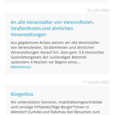
22. Juni 2022
An alle Veranstalter von Vereinsfesten,
Straßenfesten und ähnlichen
Veranstaltungen
Aus gegebenem Anlass weisen wir alle Veranstalter
von Vereinsfesten, Straßenfesten und ähnlichen
Veranstaltungen darauf hin, dass gem. § 6 Hessisches
Gaststättengesetz der zuständigen Behörde
spätestens 4 Wochen vor Beginn eines...
Weiterlesen
17. Januar 2022
Bürgerbus
Wir unterstützen Senioren, mobilitätseingeschränkte
und sonstige hilfsbedürftige Bürger*innen in
Allendorf (Lumda) und Rabenau (bei Besuchen zum