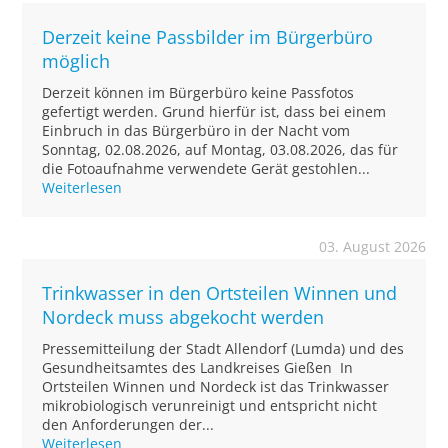
Derzeit keine Passbilder im Bürgerbüro
möglich
Derzeit können im Bürgerbüro keine Passfotos
gefertigt werden. Grund hierfür ist, dass bei einem
Einbruch in das Bürgerbüro in der Nacht vom
Sonntag, 02.08.2026, auf Montag, 03.08.2026, das für
die Fotoaufnahme verwendete Gerät gestohlen...
Weiterlesen
03. August 2026
Trinkwasser in den Ortsteilen Winnen und
Nordeck muss abgekocht werden
Pressemitteilung der Stadt Allendorf (Lumda) und des
Gesundheitsamtes des Landkreises Gießen In
Ortsteilen Winnen und Nordeck ist das Trinkwasser
mikrobiologisch verunreinigt und entspricht nicht
den Anforderungen der...
Weiterlesen