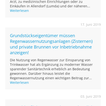
Arzt, zu medizinischen Einrichtungen oder zu
Einkäufen in Allendorf (Lumda) und der näheren...
Weiterlesen
17. Juni 2019
Grundstückseigentümer müssen
Regenwassernutzungsanlagen (Zisternen)
und private Brunnen vor Inbetriebnahme
anzeigen!
Die Nutzung von Regenwasser zur Einsparung von
Trinkwasser hat als Ergänzung zu moderner Wasser
sparender Sanitärtechnik erheblich an Bedeutung
gewonnen. Darüber hinaus leistet die
Regenwassernutzung einen wichtigen Beitrag zur...
Weiterlesen
03. Juni 2019