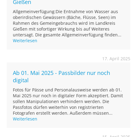
Gießen
Allgemeinverfügung:Die Entnahme von Wasser aus
oberirdischen Gewässern (Bäche, Flüsse, Seen) im
Rahmen des Gemeingebrauchs wird im Landkreis
Gießen mit sofortiger Wirkung bis auf Weiteres
untersagt. Die gesamte Allgemeinverfügung finden...
Weiterlesen
17. April 2025
Ab 01. Mai 2025 - Passbilder nur noch
digital
Fotos für Pässe und Personalausweise werden ab 01.
Mai 2025 nur noch in digitaler Form akzeptiert. Damit
sollen Manipulationen verhindern werden. Die
Passfotos dürfen weiterhin von registrierten
Fotografen erstellt werden. Außerdem müssen...
Weiterlesen
15. April 2025