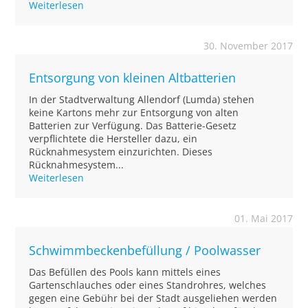
Weiterlesen
30. November 2017
Entsorgung von kleinen Altbatterien
In der Stadtverwaltung Allendorf (Lumda) stehen
keine Kartons mehr zur Entsorgung von alten
Batterien zur Verfügung. Das Batterie-Gesetz
verpflichtete die Hersteller dazu, ein
Rücknahmesystem einzurichten. Dieses
Rücknahmesystem...
Weiterlesen
01. Mai 2017
Schwimmbeckenbefüllung / Poolwasser
Das Befüllen des Pools kann mittels eines
Gartenschlauches oder eines Standrohres, welches
gegen eine Gebühr bei der Stadt ausgeliehen werden