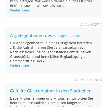
kann, erfolgen. Wir weisen darauf hin, dass für das
Befüllen sowohl Wasser- als auch...
Weiterlesen
26. April 2017
Angelegenheiten des Ortsgerichtes
Für Angelegenheiten, die das Ortsgericht betreffen
z.B. die Aufnahme von Sterbefallsanzeigen evtl.
Nachlasssicherung bei Todesfällen Bewertung von
Grundstücken und Immobilien Beglaubigung der
Unterschrift z.B. bei - ...
Weiterlesen
14. Oktober 2014
Gefüllte Glascontainer in den Stadtteilen
Liebe Mitbürgerinnen und Mitbürger, wir bitten Sie
heute um Ihre Mithilfe. Bereits seit längerer Zeit