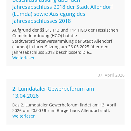
Jahresabschluss 2018 der Stadt Allendorf
(Lumda) sowie Auslegung des
Jahresabschlusses 2018
Aufgrund der §§ 51, 113 und 114 HGO der Hessischen
Gemeindeordnung (HGO) hat die
Stadtverordnetenversammlung der Stadt Allendorf
(Lumda) in ihrer Sitzung am 26.05.2025 über den
Jahresabschluss 2018 beschlossen: Die...
Weiterlesen
07. April 2026
2. Lumdataler Gewerbeforum am
13.04.2026
Das 2. Lumdataler Gewerbeforum findet am 13. April
2026 um 20:00 Uhr im Bürgerhaus Allendorf statt.
Weiterlesen