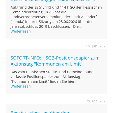
Aufgrund der §§ 51, 113 und 114 HGO der Hessischen
Gemeindeordnung (HGO) hat die
Stadtverordnetenversammlung der Stadt Allendorf
(Lumda) in ihrer Sitzung am 23.06.2026 über den
Jahresabschluss 2019 beschlossen: Die...
Weiterlesen
16. Juni 2026
SOFORT-INFO: HSGB-Positionspapier zum
Aktionstag "Kommunen am Limit"
Das vom Hessischen Städte- und Gemeindebund
verfasste Positionspapier zum Aktionstag
"Kommunen am Limit" finden Sie hier!
Weiterlesen
29. Mai 2026
Beschlussfassung über den