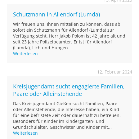
Schutzmann in Allendorf (Lumda)
Wir freuen uns, Ihnen mitteilen zu können, dass ab
sofort ein Schutzmann für Allendorf (Lumda) zur
Verfügung steht. Herr Jakob Polom ist 42 Jahre alt und
seit 23 Jahre Polizeibeamter. Er ist für Allendorf
(Lumda), Lich und Hungen...
Weiterlesen
12. Februar 2024
Kreisjugendamt sucht engagierte Familien,
Paare oder Alleinstehende
Das Kreisjugendamt Gießen sucht Familien, Paare
oder Alleinstehende, die Interesse haben, ein Kind
für eine befristete Zeit oder dauerhaft zu betreuen.
Besonders für Kinder im Kindergarten- und
Grundschulalter, Geschwister und Kinder mit...
Weiterlesen