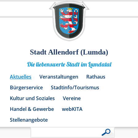
Stadt Allendorf (Lumda)
Die liebenswerte Stadt im Lumdatal
Aktuelles
Veranstaltungen
Rathaus
Bürgerservice
Stadtinfo/Tourismus
Kultur und Soziales
Vereine
Handel & Gewerbe
webKITA
Stellenangebote