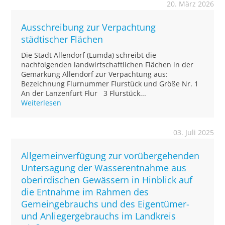
20. März 2026
Ausschreibung zur Verpachtung
städtischer Flächen
Die Stadt Allendorf (Lumda) schreibt die
nachfolgenden landwirtschaftlichen Flächen in der
Gemarkung Allendorf zur Verpachtung aus:
Bezeichnung Flurnummer Flurstück und Größe Nr. 1
An der Lanzenfurt Flur 3 Flurstück...
Weiterlesen
03. Juli 2025
Allgemeinverfügung zur vorübergehenden
Untersagung der Wasserentnahme aus
oberirdischen Gewässern in Hinblick auf
die Entnahme im Rahmen des
Gemeingebrauchs und des Eigentümer-
und Anliegergebrauchs im Landkreis