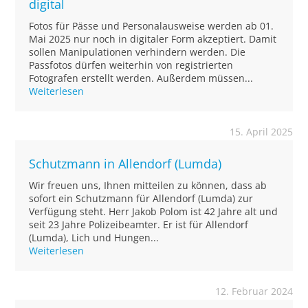
digital
Fotos für Pässe und Personalausweise werden ab 01.
Mai 2025 nur noch in digitaler Form akzeptiert. Damit
sollen Manipulationen verhindern werden. Die
Passfotos dürfen weiterhin von registrierten
Fotografen erstellt werden. Außerdem müssen...
Weiterlesen
15. April 2025
Schutzmann in Allendorf (Lumda)
Wir freuen uns, Ihnen mitteilen zu können, dass ab
sofort ein Schutzmann für Allendorf (Lumda) zur
Verfügung steht. Herr Jakob Polom ist 42 Jahre alt und
seit 23 Jahre Polizeibeamter. Er ist für Allendorf
(Lumda), Lich und Hungen...
Weiterlesen
12. Februar 2024