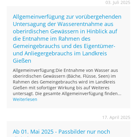
03. Juli 2025
Allgemeinverfügung zur vorübergehenden
Untersagung der Wasserentnahme aus
oberirdischen Gewässern in Hinblick auf
die Entnahme im Rahmen des
Gemeingebrauchs und des Eigentümer-
und Anliegergebrauchs im Landkreis
Gießen
Allgemeinverfügung:Die Entnahme von Wasser aus
oberirdischen Gewässern (Bäche, Flüsse, Seen) im
Rahmen des Gemeingebrauchs wird im Landkreis
Gießen mit sofortiger Wirkung bis auf Weiteres
untersagt. Die gesamte Allgemeinverfügung finden...
Weiterlesen
17. April 2025
Ab 01. Mai 2025 - Passbilder nur noch