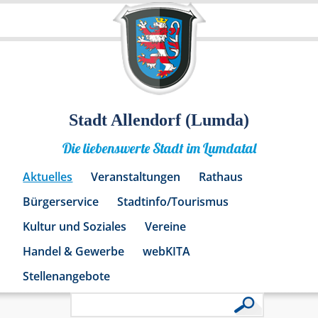
Stadt Allendorf (Lumda)
Die liebenswerte Stadt im Lumdatal
Aktuelles
Veranstaltungen
Rathaus
Bürgerservice
Stadtinfo/Tourismus
Kultur und Soziales
Vereine
Handel & Gewerbe
webKITA
Stellenangebote