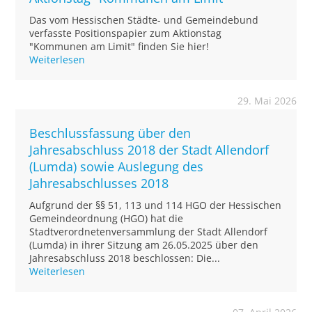
Das vom Hessischen Städte- und Gemeindebund
verfasste Positionspapier zum Aktionstag
"Kommunen am Limit" finden Sie hier!
Weiterlesen
29. Mai 2026
Beschlussfassung über den
Jahresabschluss 2018 der Stadt Allendorf
(Lumda) sowie Auslegung des
Jahresabschlusses 2018
Aufgrund der §§ 51, 113 und 114 HGO der Hessischen
Gemeindeordnung (HGO) hat die
Stadtverordnetenversammlung der Stadt Allendorf
(Lumda) in ihrer Sitzung am 26.05.2025 über den
Jahresabschluss 2018 beschlossen: Die...
Weiterlesen