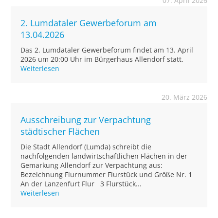
07. April 2026
2. Lumdataler Gewerbeforum am
13.04.2026
Das 2. Lumdataler Gewerbeforum findet am 13. April
2026 um 20:00 Uhr im Bürgerhaus Allendorf statt.
Weiterlesen
20. März 2026
Ausschreibung zur Verpachtung
städtischer Flächen
Die Stadt Allendorf (Lumda) schreibt die
nachfolgenden landwirtschaftlichen Flächen in der
Gemarkung Allendorf zur Verpachtung aus:
Bezeichnung Flurnummer Flurstück und Größe Nr. 1
An der Lanzenfurt Flur 3 Flurstück...
Weiterlesen