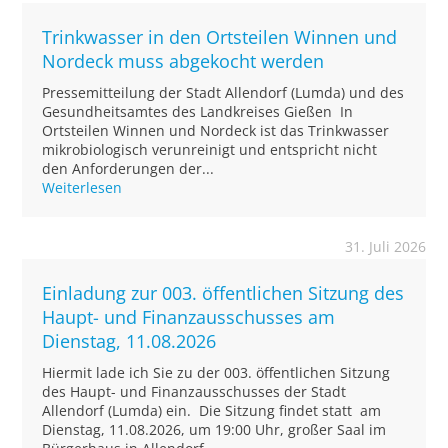
Trinkwasser in den Ortsteilen Winnen und
Nordeck muss abgekocht werden
Pressemitteilung der Stadt Allendorf (Lumda) und des
Gesundheitsamtes des Landkreises Gießen In
Ortsteilen Winnen und Nordeck ist das Trinkwasser
mikrobiologisch verunreinigt und entspricht nicht
den Anforderungen der...
Weiterlesen
31. Juli 2026
Einladung zur 003. öffentlichen Sitzung des
Haupt- und Finanzausschusses am
Dienstag, 11.08.2026
Hiermit lade ich Sie zu der 003. öffentlichen Sitzung
des Haupt- und Finanzausschusses der Stadt
Allendorf (Lumda) ein. Die Sitzung findet statt am
Dienstag, 11.08.2026, um 19:00 Uhr, großer Saal im