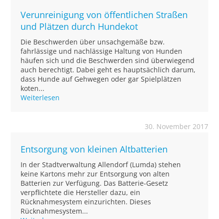
Verunreinigung von öffentlichen Straßen
und Plätzen durch Hundekot
Die Beschwerden über unsachgemäße bzw.
fahrlässige und nachlässige Haltung von Hunden
häufen sich und die Beschwerden sind überwiegend
auch berechtigt. Dabei geht es hauptsächlich darum,
dass Hunde auf Gehwegen oder gar Spielplätzen
koten...
Weiterlesen
30. November 2017
Entsorgung von kleinen Altbatterien
In der Stadtverwaltung Allendorf (Lumda) stehen
keine Kartons mehr zur Entsorgung von alten
Batterien zur Verfügung. Das Batterie-Gesetz
verpflichtete die Hersteller dazu, ein
Rücknahmesystem einzurichten. Dieses
Rücknahmesystem...