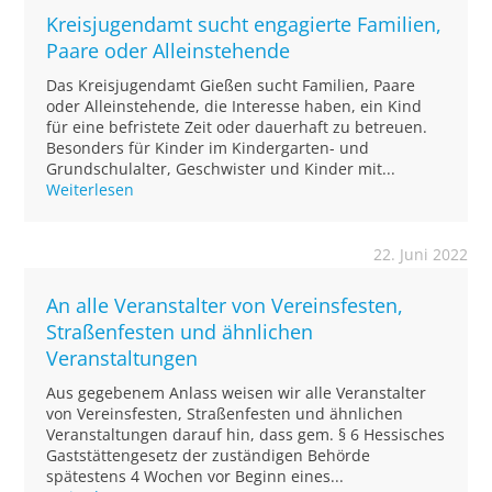
Kreisjugendamt sucht engagierte Familien,
Paare oder Alleinstehende
Das Kreisjugendamt Gießen sucht Familien, Paare
oder Alleinstehende, die Interesse haben, ein Kind
für eine befristete Zeit oder dauerhaft zu betreuen.
Besonders für Kinder im Kindergarten- und
Grundschulalter, Geschwister und Kinder mit...
Weiterlesen
22. Juni 2022
An alle Veranstalter von Vereinsfesten,
Straßenfesten und ähnlichen
Veranstaltungen
Aus gegebenem Anlass weisen wir alle Veranstalter
von Vereinsfesten, Straßenfesten und ähnlichen
Veranstaltungen darauf hin, dass gem. § 6 Hessisches
Gaststättengesetz der zuständigen Behörde
spätestens 4 Wochen vor Beginn eines...