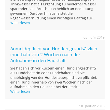
Trinkwasser hat als Ergänzung zu moderner Wasser
sparender Sanitärtechnik erheblich an Bedeutung
gewonnen. Darüber hinaus leistet die
Regenwassernutzung einen wichtigen Beitrag zur...
Weiterlesen
03. Juni 2019
Anmeldepflicht von Hunden grundsätzlich
innerhalb von 2 Wochen nach der
Aufnahme in den Haushalt
Sie haben sich vor Kurzem einen Hund angeschafft?
Als Hundehalterin oder Hundehalter sind Sie
unabhängig von der Hundesteuerpflicht verpflichtet,
einen Hund innerhalb von zwei Wochen nach der
Aufnahme in den Haushalt bei der Stadt...
Weiterlesen
18. Januar 2018