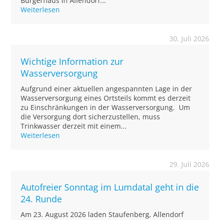
Bürgerhaus in Allendorf...
Weiterlesen
30. Juli 2026
Wichtige Information zur
Wasserversorgung
Aufgrund einer aktuellen angespannten Lage in der
Wasserversorgung eines Ortsteils kommt es derzeit
zu Einschränkungen in der Wasserversorgung. Um
die Versorgung dort sicherzustellen, muss
Trinkwasser derzeit mit einem...
Weiterlesen
29. Juli 2026
Autofreier Sonntag im Lumdatal geht in die
24. Runde
Am 23. August 2026 laden Staufenberg, Allendorf