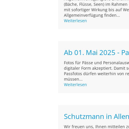
(Bäche, Flüsse, Seen) im Rahmen
mit sofortiger Wirkung bis auf We
Allgemeinverfügung finden...
Weiterlesen
Ab 01. Mai 2025 - Pa
Fotos für Pässe und Personalaus
digitaler Form akzeptiert. Damit
Passfotos dürfen weiterhin von r
müssen...
Weiterlesen
Schutzmann in Alle
Wir freuen uns, Ihnen mitteilen 