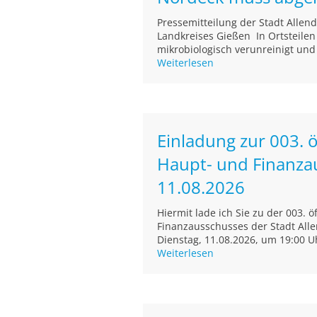
Pressemitteilung der Stadt Alle
Landkreises Gießen In Ortsteile
mikrobiologisch verunreinigt und
Weiterlesen
Einladung zur 003. ö
Haupt- und Finanza
11.08.2026
Hiermit lade ich Sie zu der 003. 
Finanzausschusses der Stadt Alle
Dienstag, 11.08.2026, um 19:00 Uh
Weiterlesen