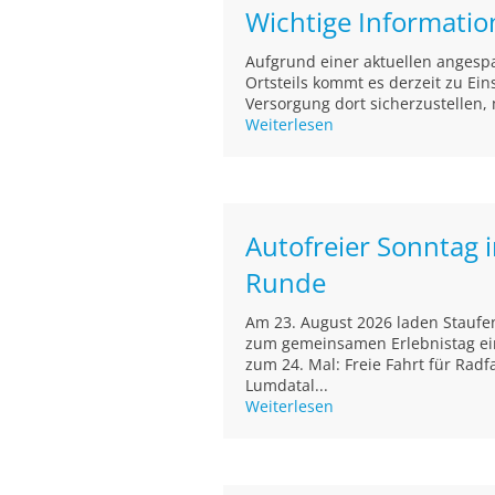
Wichtige Informati
Aufgrund einer aktuellen angesp
Ortsteils kommt es derzeit zu E
Versorgung dort sicherzustellen, 
Weiterlesen
Autofreier Sonntag 
Runde
Am 23. August 2026 laden Staufe
zum gemeinsamen Erlebnistag ein
zum 24. Mal: Freie Fahrt für Radf
Lumdatal...
Weiterlesen