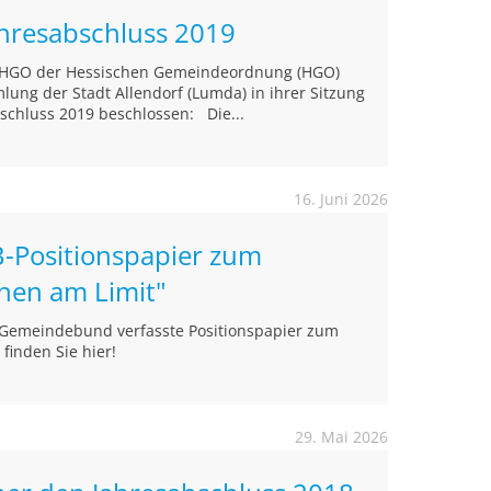
ahresabschluss 2019
4 HGO der Hessischen Gemeindeordnung (HGO)
ung der Stadt Allendorf (Lumda) in ihrer Sitzung
schluss 2019 beschlossen: Die...
16. Juni 2026
-Positionspapier zum
nen am Limit"
 Gemeindebund verfasste Positionspapier zum
finden Sie hier!
29. Mai 2026