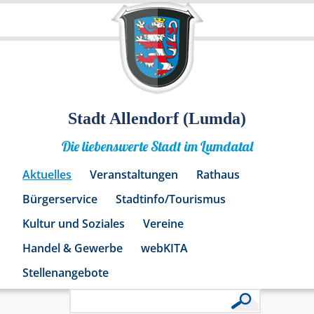
Stadt Allendorf (Lumda)
Die liebenswerte Stadt im Lumdatal
Aktuelles
Veranstaltungen
Rathaus
Bürgerservice
Stadtinfo/Tourismus
Kultur und Soziales
Vereine
Handel & Gewerbe
webKITA
Stellenangebote