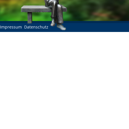
Impressum
Datenschutz