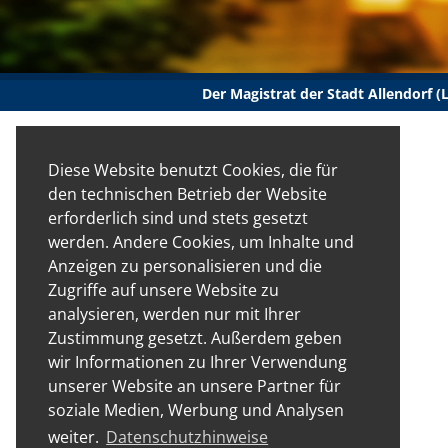
Der Magistrat der Stadt Allendorf 
Diese Website benutzt Cookies, die für
den technischen Betrieb der Website
erforderlich sind und stets gesetzt
werden. Andere Cookies, um Inhalte und
Anzeigen zu personalisieren und die
Zugriffe auf unsere Website zu
analysieren, werden nur mit Ihrer
Zustimmung gesetzt. Außerdem geben
wir Informationen zu Ihrer Verwendung
unserer Website an unsere Partner für
soziale Medien, Werbung und Analysen
weiter.
Datenschutzhinweise