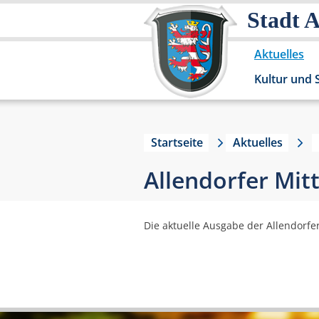
Stadt 
Aktuelles
Kultur und 
Startseite
Aktuelles
Allendorfer Mit
Die aktuelle Ausgabe der Allendorfe