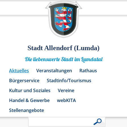
Stadt Allendorf (Lumda)
Die liebenswerte Stadt im Lumdatal
Aktuelles
Veranstaltungen
Rathaus
Bürgerservice
Stadtinfo/Tourismus
Kultur und Soziales
Vereine
Handel & Gewerbe
webKITA
Stellenangebote