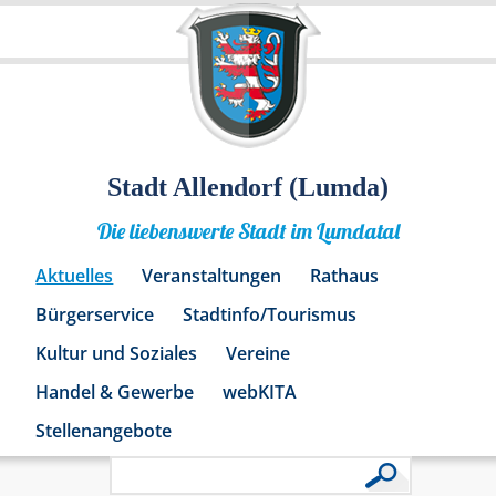
Stadt Allendorf (Lumda)
Die liebenswerte Stadt im Lumdatal
Aktuelles
Veranstaltungen
Rathaus
Bürgerservice
Stadtinfo/Tourismus
Kultur und Soziales
Vereine
Handel & Gewerbe
webKITA
Stellenangebote