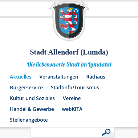
Stadt Allendorf (Lumda)
Die liebenswerte Stadt im Lumdatal
Aktuelles
Veranstaltungen
Rathaus
Bürgerservice
Stadtinfo/Tourismus
Kultur und Soziales
Vereine
Handel & Gewerbe
webKITA
Stellenangebote