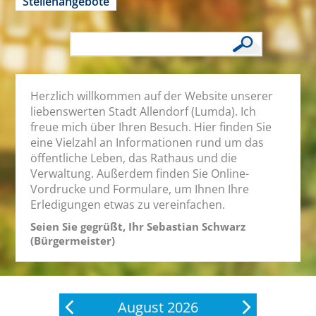
Stellenangebote
Herzlich willkommen auf der Website unserer
liebenswerten Stadt Allendorf (Lumda). Ich
freue mich über Ihren Besuch. Hier finden Sie
eine Vielzahl an Informationen rund um das
öffentliche Leben, das Rathaus und die
Verwaltung. Außerdem finden Sie Online-
Vordrucke und Formulare, um Ihnen Ihre
Erledigungen etwas zu vereinfachen.
Seien Sie gegrüßt, Ihr Sebastian Schwarz
(Bürgermeister)
August 2026