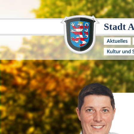
Stadt 
Aktuelles
Kultur und 