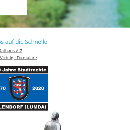
os auf die Schnelle
Rathaus A-Z
Wichtige Formulare